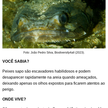
Foto: João Pedro Silva, Biodiversity4all (2023).
VOCÊ SABIA?
Peixes sapo são escavadores habilidosos e podem
desaparecer rapidamente na areia quando ameaçados,
deixando apenas os olhos expostos para ficarem atentos ao
perigo.
ONDE VIVE?