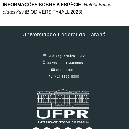
INFORMAÇÕES SOBRE A ESPÉCIE:
Halobatrachus
didactylus
(BIODIVERSITY4ALL 2023).
Universidade Federal do Paraná
Rua Jaguariaíva - 512
83260-000 | Matinhos |
Setor Litoral
(41) 3511-8300