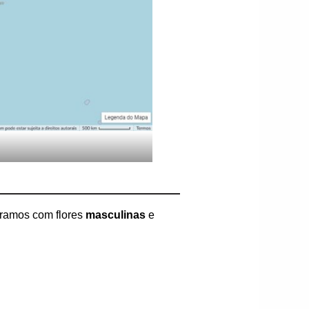
ramos com flores
masculinas
e