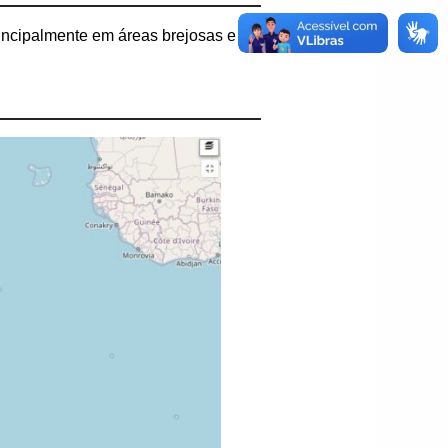
rincipalmente em áreas brejosas e