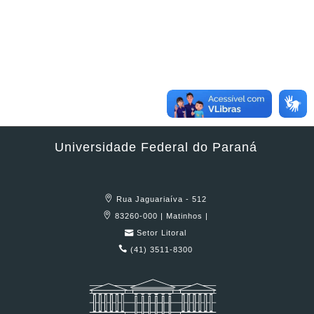
Universidade Federal do Paraná
Rua Jaguariaíva - 512
83260-000 | Matinhos |
Setor Litoral
(41) 3511-8300